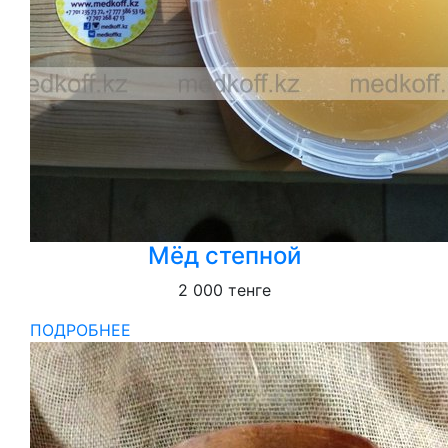
Мёд степной
2 000
тенге
ПОДРОБНЕЕ