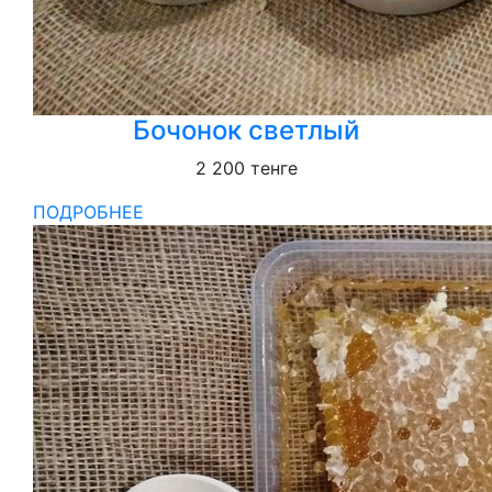
Бочонок светлый
2 200
тенге
ПОДРОБНЕЕ