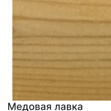
Медовая лавка