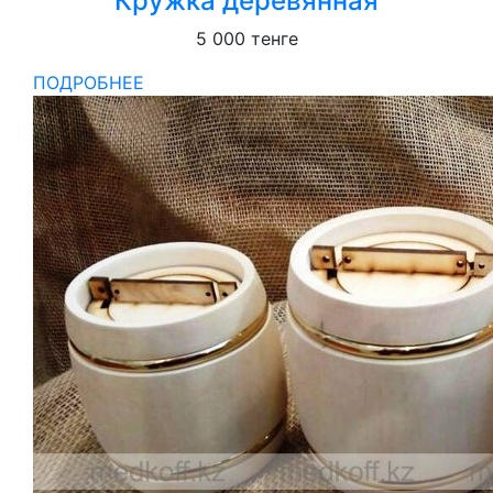
Кружка деревянная
5 000
тенге
ПОДРОБНЕЕ