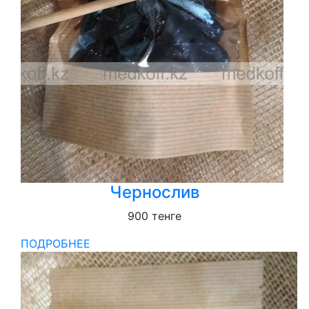
Чернослив
900
тенге
ПОДРОБНЕЕ