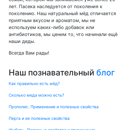
лет. Пасека наследуется от поколения к
поколению. Наш натуральный мёд отличается
приятным вкусом и ароматом, мы не
используем каких-либо добавок или
антибиотиков, мы ценим то, что начинали ещё
наши деды.
Всегда Вам рады!
Наш познавательный
блог
Как правильно есть мёд?
Сколько меда можно есть?
Прополис. Применение и полезные свойства
Перга и ее полезные свойства
Имбирь. Полезные свойства и применение