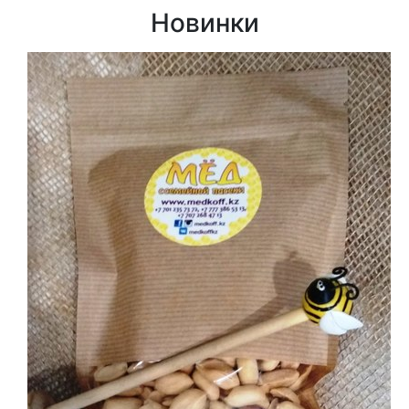
Новинки