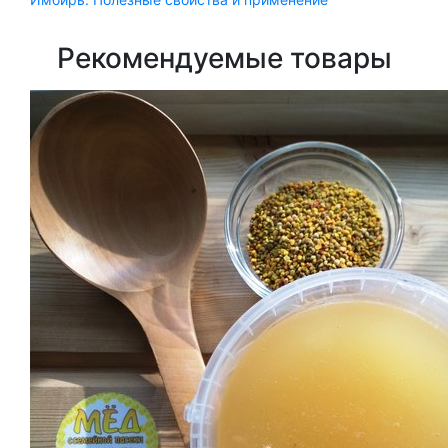
Рекомендуемые товары