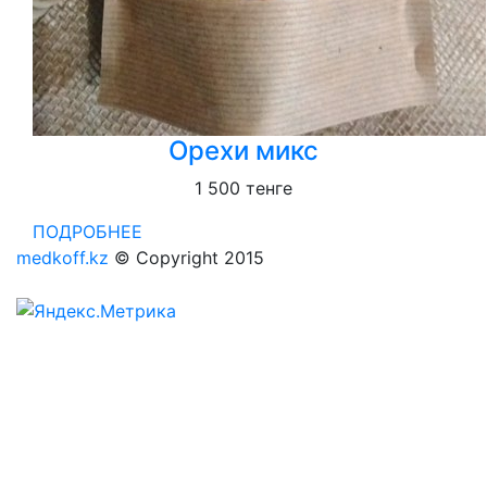
Орехи микс
1 500
тенге
ПОДРОБНЕЕ
medkoff.kz
© Copyright 2015