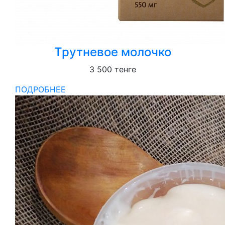
Трутневое молочко
3 500
тенге
ПОДРОБНЕЕ