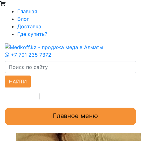
Главная
Блог
Доставка
Где купить?
+7 701 235 7372
НАЙТИ
Регистрация
|
Вход
Главное меню