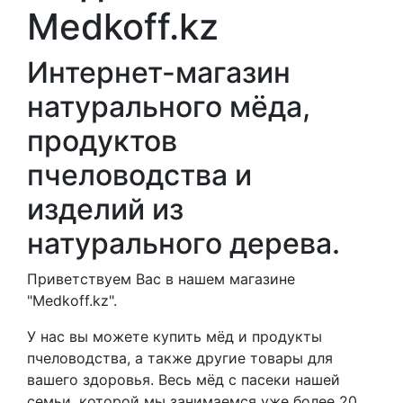
Medkoff.kz
Интернет-магазин
натурального мёда,
продуктов
пчеловодства и
изделий из
натурального дерева.
Приветствуем Вас в нашем магазине
"Medkoff.kz".
У нас вы можете купить мёд и продукты
пчеловодства, а также другие товары для
вашего здоровья. Весь мёд с пасеки нашей
семьи, которой мы занимаемся уже более 20